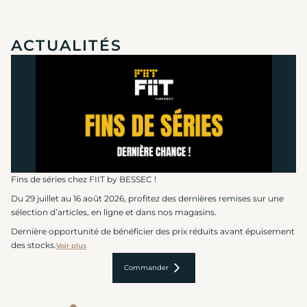
ACTUALITÉS
Fins de séries chez FIIT by BESSEC !
Du 29 juillet au 16 août 2026, profitez des dernières remises sur une
sélection d’articles, en ligne et dans nos magasins.
Dernière opportunité de bénéficier des prix réduits avant épuisement
des stocks.
Voir plus
Commander