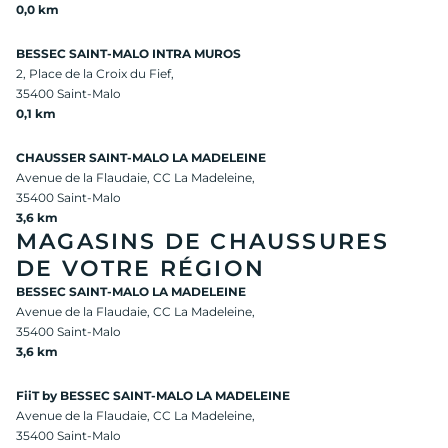
0,0 km
BESSEC SAINT-MALO INTRA MUROS
2, Place de la Croix du Fief,
35400 Saint-Malo
0,1 km
CHAUSSER SAINT-MALO LA MADELEINE
Avenue de la Flaudaie, CC La Madeleine,
35400 Saint-Malo
3,6 km
MAGASINS DE CHAUSSURES
DE VOTRE RÉGION
BESSEC SAINT-MALO LA MADELEINE
Avenue de la Flaudaie, CC La Madeleine,
35400 Saint-Malo
3,6 km
FiiT by BESSEC SAINT-MALO LA MADELEINE
Avenue de la Flaudaie, CC La Madeleine,
35400 Saint-Malo