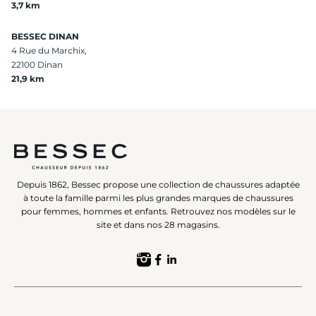
3,7 km
BESSEC DINAN
4 Rue du Marchix,
22100 Dinan
21,9 km
Depuis 1862, Bessec propose une collection de chaussures adaptée
à toute la famille parmi les plus grandes marques de chaussures
pour femmes, hommes et enfants. Retrouvez nos modèles sur le
site et dans nos 28 magasins.