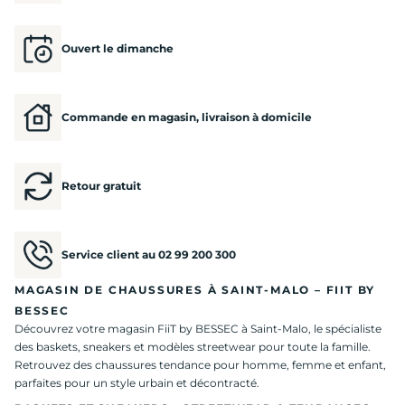
Ouvert le dimanche
Commande en magasin, livraison à domicile
Retour gratuit
Service client au 02 99 200 300
MAGASIN DE CHAUSSURES À SAINT-MALO – FIIT BY
BESSEC
Découvrez votre magasin FiiT by BESSEC à Saint-Malo, le spécialiste
des baskets, sneakers et modèles streetwear pour toute la famille.
Retrouvez des chaussures tendance pour homme, femme et enfant,
parfaites pour un style urbain et décontracté.