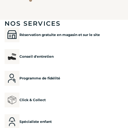
NOS SERVICES
Réservation gratuite en magasin et sur le site
Conseil d'entretien
Programme de fidélité
Click & Collect
Spécialiste enfant