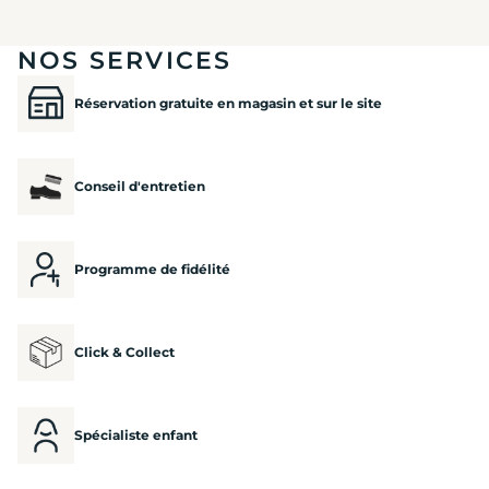
NOS SERVICES
Réservation gratuite en magasin et sur le site
Conseil d'entretien
Programme de fidélité
Click & Collect
Spécialiste enfant