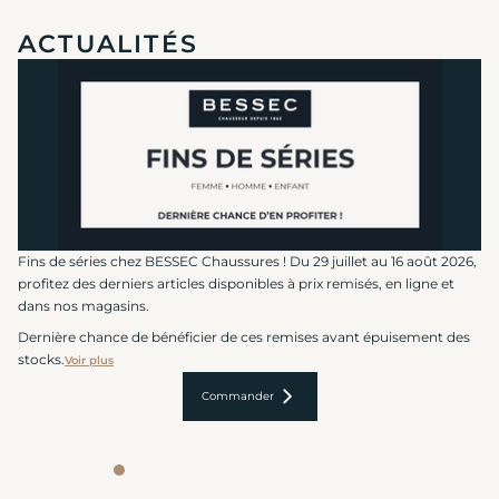
ACTUALITÉS
Fins de séries chez BESSEC Chaussures ! Du 29 juillet au 16 août 2026,
profitez des derniers articles disponibles à prix remisés, en ligne et
dans nos magasins.
Dernière chance de bénéficier de ces remises avant épuisement des
stocks.
Voir plus
Commander