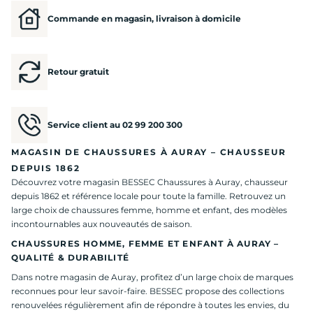
Commande en magasin, livraison à domicile
Retour gratuit
Service client au 02 99 200 300
MAGASIN DE CHAUSSURES À AURAY – CHAUSSEUR
DEPUIS 1862
Découvrez votre magasin BESSEC Chaussures à Auray, chausseur
depuis 1862 et référence locale pour toute la famille. Retrouvez un
large choix de chaussures femme, homme et enfant, des modèles
incontournables aux nouveautés de saison.
CHAUSSURES HOMME, FEMME ET ENFANT À AURAY –
QUALITÉ & DURABILITÉ
Dans notre magasin de Auray, profitez d’un large choix de marques
reconnues pour leur savoir-faire. BESSEC propose des collections
renouvelées régulièrement afin de répondre à toutes les envies, du