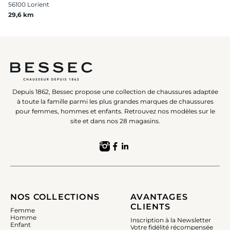
56100 Lorient
29,6 km
Depuis 1862, Bessec propose une collection de chaussures adaptée
à toute la famille parmi les plus grandes marques de chaussures
pour femmes, hommes et enfants. Retrouvez nos modèles sur le
site et dans nos 28 magasins.
NOS COLLECTIONS
AVANTAGES
CLIENTS
Femme
Homme
Inscription à la Newsletter
Enfant
Votre fidélité récompensée