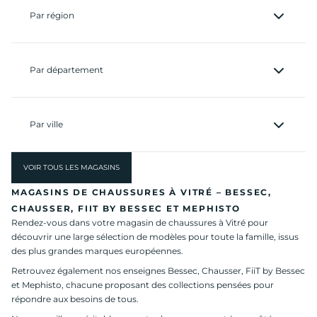
Par région
Par département
Par ville
VOIR TOUS LES MAGASINS
MAGASINS DE CHAUSSURES À VITRÉ – BESSEC,
CHAUSSER, FIIT BY BESSEC ET MEPHISTO
Rendez-vous dans votre magasin de chaussures à Vitré pour
découvrir une large sélection de modèles pour toute la famille, issus
des plus grandes marques européennes.
Retrouvez également nos enseignes Bessec, Chausser, FiiT by Bessec
et Mephisto, chacune proposant des collections pensées pour
répondre aux besoins de tous.