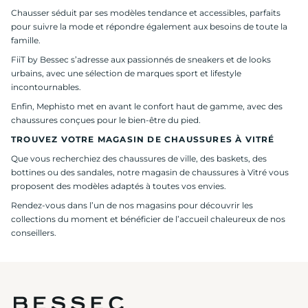
Chausser séduit par ses modèles tendance et accessibles, parfaits
pour suivre la mode et répondre également aux besoins de toute la
famille.
FiiT by Bessec s’adresse aux passionnés de sneakers et de looks
urbains, avec une sélection de marques sport et lifestyle
incontournables.
Enfin, Mephisto met en avant le confort haut de gamme, avec des
chaussures conçues pour le bien-être du pied.
TROUVEZ VOTRE MAGASIN DE CHAUSSURES À VITRÉ
Que vous recherchiez des chaussures de ville, des baskets, des
bottines ou des sandales, notre magasin de chaussures à Vitré vous
proposent des modèles adaptés à toutes vos envies.
Rendez-vous dans l’un de nos magasins pour découvrir les
collections du moment et bénéficier de l’accueil chaleureux de nos
conseillers.