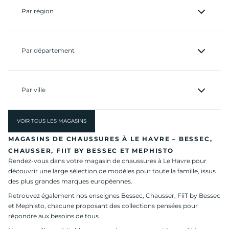
Par région
Par département
Par ville
VOIR TOUS LES MAGASINS
MAGASINS DE CHAUSSURES À LE HAVRE – BESSEC,
CHAUSSER, FIIT BY BESSEC ET MEPHISTO
Rendez-vous dans votre magasin de chaussures à Le Havre pour
découvrir une large sélection de modèles pour toute la famille, issus
des plus grandes marques européennes.
Retrouvez également nos enseignes Bessec, Chausser, FiiT by Bessec
et Mephisto, chacune proposant des collections pensées pour
répondre aux besoins de tous.