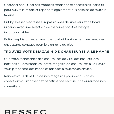
Chausser séduit par ses modèles tendance et accessibles, parfaits
pour suivre la mode et répondre également aux besoins de toute la
famille.
FiiT by Bessec s’adresse aux passionnés de sneakers et de looks
urbains, avec une sélection de marques sport et lifestyle
incontournables.
Enfin, Mephisto met en avant le confort haut de gamme, avec des
chaussures conçues pour le bien-être du pied.
TROUVEZ VOTRE MAGASIN DE CHAUSSURES À LE HAVRE
Que vous recherchiez des chaussures de ville, des baskets, des
bottines ou des sandales, notre magasin de chaussures à Le Havre
vous proposent des modèles adaptés à toutes vos envies.
Rendez-vous dans l’un de nos magasins pour découvrir les
collections du moment et bénéficier de l’accueil chaleureux de nos
conseillers.